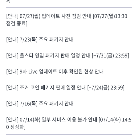
[안내] 07/27(월) 업데이트 사전 점검 안내 [07/27(월)13:30
점검 종료]
[안내] 7/23(목) 주요 패키지 안내
[안내] 올스타 영입 패키지 판매 일정 안내 [~7/31(금) 23:59]
[안내] 9차 Live 업데이트 이후 확인된 현상 안내
[안내] 조커 코인 패키지 판매 일정 안내 [~7/24(금) 23:59]
[안내] 7/16(목) 주요 패키지 안내
[안내] 07/14(화) 일부 서비스 이용 불가 안내 [07/14(화) 14:5
0 정상화]