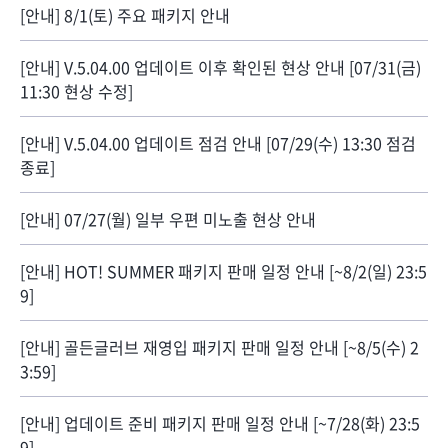
[안내] 8/1(토) 주요 패키지 안내
[안내] V.5.04.00 업데이트 이후 확인된 현상 안내 [07/31(금)
11:30 현상 수정]
[안내] V.5.04.00 업데이트 점검 안내 [07/29(수) 13:30 점검
종료]
[안내] 07/27(월) 일부 우편 미노출 현상 안내
[안내] HOT! SUMMER 패키지 판매 일정 안내 [~8/2(일) 23:5
9]
[안내] 골든글러브 재영입 패키지 판매 일정 안내 [~8/5(수) 2
3:59]
[안내] 업데이트 준비 패키지 판매 일정 안내 [~7/28(화) 23:5
9]