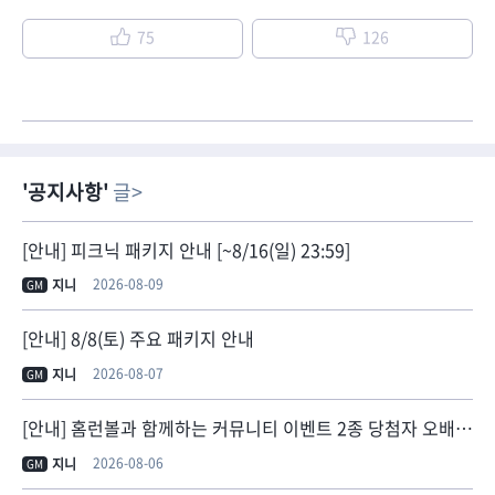
75
126
공지사항
글
[안내] 피크닉 패키지 안내 [~8/16(일) 23:59]
2026-08-09
지니
GM
[안내] 8/8(토) 주요 패키지 안내
2026-08-07
지니
GM
[안내] 홈런볼과 함께하는 커뮤니티 이벤트 2종 당첨자 오배송 안내
2026-08-06
지니
GM