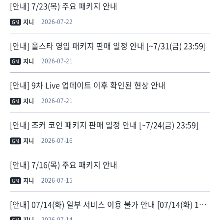
[안내] 7/23(목) 주요 패키지 안내
2026-07-22
지니
GM
[안내] 올스타 영입 패키지 판매 일정 안내 [~7/31(금) 23:59]
2026-07-21
지니
GM
[안내] 9차 Live 업데이트 이후 확인된 현상 안내
2026-07-21
지니
GM
[안내] 조커 코인 패키지 판매 일정 안내 [~7/24(금) 23:59]
2026-07-16
지니
GM
[안내] 7/16(목) 주요 패키지 안내
2026-07-15
지니
GM
[안내] 07/14(화) 일부 서비스 이용 불가 안내 [07/14(화) 14:50 정상화]
2026-07-14
GM