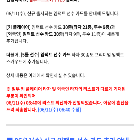
06/11(수), 신규 출시되는 임팩트 선수 카드를 안내해 드립니다.
[키 플레이어]
임팩트 선수 카드
30종(타자 21종, 투수 9종)과
[외국인] 임팩트 선수 카드 20종
(타자 9종, 투수 11종)이 새롭게
추가됩니다.
더불어,
[5툴 선수] 임팩트 선수 카드
타자 30종도 프리미엄 임팩트
스카우트에 추가됩니다.
상세 내용은 아래에서 확인하실 수 있습니다.
※ 일부 키 플레이어 타자 및 외국인 타자의 리스트가 다르게 기재된
부분이 확인되어
06/11(수) 06:40에 리스트 최신화가 진행되었습니다. 이용에 혼선을
드려 죄송합니다.
[06/11(수) 06:40 수정]