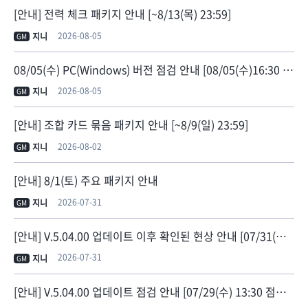
[안내] 전력 체크 패키지 안내 [~8/13(목) 23:59]
2026-08-05
지니
GM
08/05(수) PC(Windows) 버전 점검 안내 [08/05(수)16:30 점검 종료]
2026-08-05
지니
GM
[안내] 조합 카드 묶음 패키지 안내 [~8/9(일) 23:59]
2026-08-02
지니
GM
[안내] 8/1(토) 주요 패키지 안내
2026-07-31
지니
GM
[안내] V.5.04.00 업데이트 이후 확인된 현상 안내 [07/31(금) 11:30 현상 수정]
2026-07-31
지니
GM
[안내] V.5.04.00 업데이트 점검 안내 [07/29(수) 13:30 점검 종료]