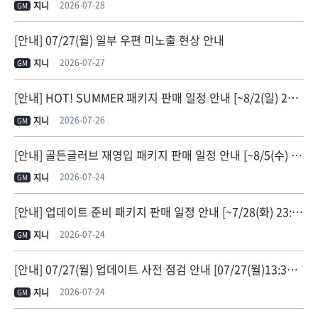
2026-07-28
지니
GM
[안내] 07/27(월) 일부 우편 미노출 현상 안내
2026-07-27
지니
GM
[안내] HOT! SUMMER 패키지 판매 일정 안내 [~8/2(일) 23:59]
2026-07-26
지니
GM
[안내] 골든글러브 재영입 패키지 판매 일정 안내 [~8/5(수) 23:59]
2026-07-24
지니
GM
[안내] 업데이트 준비 패키지 판매 일정 안내 [~7/28(화) 23:59]
2026-07-24
지니
GM
[안내] 07/27(월) 업데이트 사전 점검 안내 [07/27(월)13:30 점검 종료]
2026-07-24
지니
GM