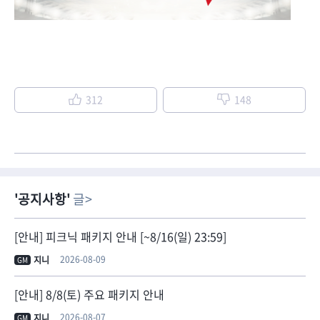
312
148
공지사항
글
[안내] 피크닉 패키지 안내 [~8/16(일) 23:59]
2026-08-09
지니
GM
[안내] 8/8(토) 주요 패키지 안내
2026-08-07
지니
GM