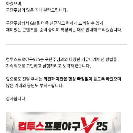
하겠으며,
구단주님의 많은 기대 부탁드립니다.
구단주님께서 GM을 더욱 친근하고 편하게 느끼실 수 있게
재미있는 콘텐츠를 준비 중이며 확정되는 대로 안내해 드리겠습니다.
컴투스프로야구V25는 구단주님과의 다양한 커뮤니케이션 방법을
지속적으로 고민하고 실행하려고 노력하겠습니다.
앞으로도
전달 주시는
의견과 제안은 항상 빠짐없이 듣도록 하겠으며
많은 기대와 응원도 부탁드립니다.
감사합니다.