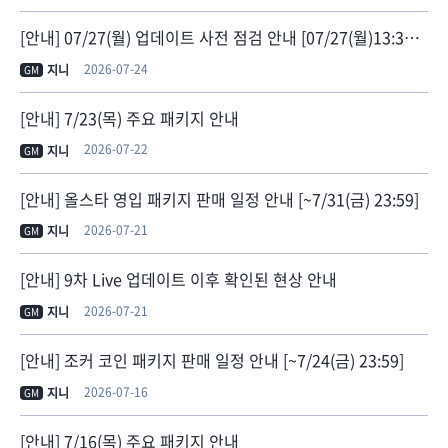
[안내] 07/27(월) 업데이트 사전 점검 안내 [07/27(월)13:30 점검 종료]
2026-07-24
지니
GM
[안내] 7/23(목) 주요 패키지 안내
2026-07-22
지니
GM
[안내] 올스타 영입 패키지 판매 일정 안내 [~7/31(금) 23:59]
2026-07-21
지니
GM
[안내] 9차 Live 업데이트 이후 확인된 현상 안내
2026-07-21
지니
GM
[안내] 조커 코인 패키지 판매 일정 안내 [~7/24(금) 23:59]
2026-07-16
지니
GM
[안내] 7/16(목) 주요 패키지 안내