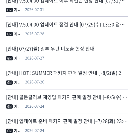
[안내] V.5.04.00 업데이트 이후 확인된 현상 안내 [07/31(금) 11:30 현상 수정]
2026-07-31
지니
GM
[안내] V.5.04.00 업데이트 점검 안내 [07/29(수) 13:30 점검 종료]
2026-07-28
지니
GM
[안내] 07/27(월) 일부 우편 미노출 현상 안내
2026-07-27
지니
GM
[안내] HOT! SUMMER 패키지 판매 일정 안내 [~8/2(일) 23:59]
2026-07-26
지니
GM
[안내] 골든글러브 재영입 패키지 판매 일정 안내 [~8/5(수) 23:59]
2026-07-24
지니
GM
[안내] 업데이트 준비 패키지 판매 일정 안내 [~7/28(화) 23:59]
2026-07-24
지니
GM