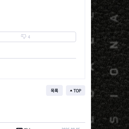
4
목록
TOP