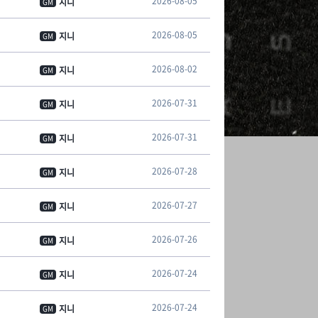
2026-08-05
지니
GM
2026-08-05
지니
GM
2026-08-02
지니
GM
2026-07-31
지니
GM
2026-07-31
지니
GM
2026-07-28
지니
GM
2026-07-27
지니
GM
2026-07-26
지니
GM
2026-07-24
지니
GM
2026-07-24
지니
GM