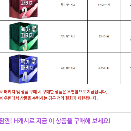
※ 패키지 및 상품 구매 시 구매한 상품은 우편함으로 지급됩니다.
※ 우편에서 상품을 수령하는 경우 청약 철회가 제한됩니다.
잠깐! H캐시로 지금 이 상품을 구매해 보세요!