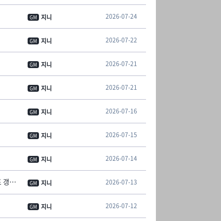
2026-07-24
지니
GM
2026-07-22
지니
GM
2026-07-21
지니
GM
2026-07-21
지니
GM
2026-07-16
지니
GM
2026-07-15
지니
GM
2026-07-14
지니
GM
[안내] 컴투스프로야구V 클럽 챔피언십 추첨식 안내 [07/15 19:07 추첨 결과 대진표 갱신]
2026-07-13
지니
GM
2026-07-12
지니
GM