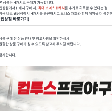
본 상품은 H캐시로 구매가 가능합니다.
웹상점에서 H캐시 구매 시,
최대 보너스 H캐시
를 추가로 획득할 수 있다는 점!
지금 바로 웹상점에서 H캐시를 충전하시고 보너스 재화와 함께 게임을 더 풍성
(웹상점 바로가기)
상품 구매 전 상품 안내 및 참고사항을 확인하셔서
원활한 상품 구매가 될 수 있도록 참고해 주시길 바랍니다.
감사합니다.