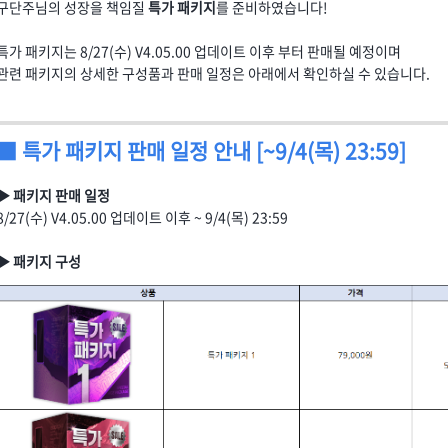
구단주님의 성장을 책임질
특가 패키지
를 준비하였습니다!
특가 패키지는 8/27(수) V4.05.00 업데이트 이후 부터 판매될 예정이며
관련 패키지의 상세한 구성품과 판매 일정은 아래에서 확인하실 수 있습니다.
■ 특가 패키지 판매 일정 안내 [~9/4(목) 23:59]
▶ 패키지 판매 일정
8/27(수) V4.05.00 업데이트 이후 ~ 9/4(목) 23:59
▶ 패키지 구성