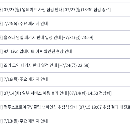
] 07/27(월) 업데이트 사전 점검 안내 [07/27(월)13:30 점검 종료]
내] 7/23(목) 주요 패키지 안내
] 올스타 영입 패키지 판매 일정 안내 [~7/31(금) 23:59]
내] 9차 Live 업데이트 이후 확인된 현상 안내
] 조커 코인 패키지 판매 일정 안내 [~7/24(금) 23:59]
내] 7/16(목) 주요 패키지 안내
] 07/14(화) 일부 서비스 이용 불가 안내 [07/14(화) 14:50 정상화]
내] 7/13(월) 주요 패키지 안내