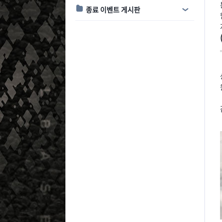
종료 이벤트 게시판