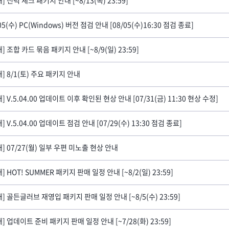
] 전력 체크 패키지 안내 [~8/13(목) 23:59]
05(수) PC(Windows) 버전 점검 안내 [08/05(수)16:30 점검 종료]
] 조합 카드 묶음 패키지 안내 [~8/9(일) 23:59]
내] 8/1(토) 주요 패키지 안내
] V.5.04.00 업데이트 이후 확인된 현상 안내 [07/31(금) 11:30 현상 수정]
] V.5.04.00 업데이트 점검 안내 [07/29(수) 13:30 점검 종료]
내] 07/27(월) 일부 우편 미노출 현상 안내
] HOT! SUMMER 패키지 판매 일정 안내 [~8/2(일) 23:59]
내] 골든글러브 재영입 패키지 판매 일정 안내 [~8/5(수) 23:59]
] 업데이트 준비 패키지 판매 일정 안내 [~7/28(화) 23:59]