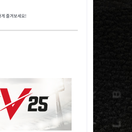
하게 즐겨보세요!