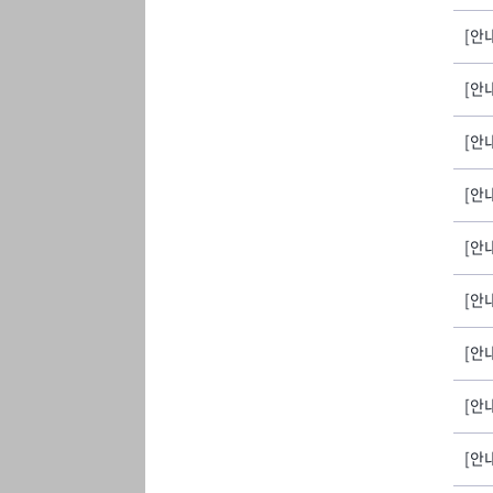
[안내
[안
[안내
[안
[안내
[안
[안내
[안