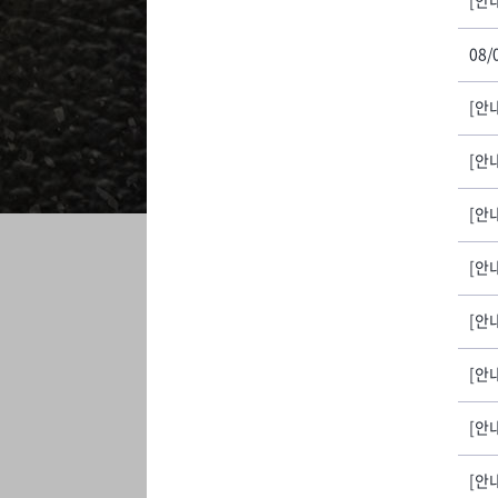
[안내
08/
[안내
[안
[안내
[안내
[안
[안내
[안
[안내