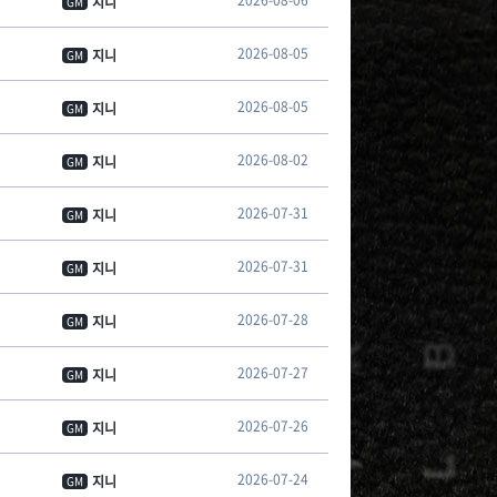
2026-08-06
지니
GM
2026-08-05
지니
GM
2026-08-05
지니
GM
2026-08-02
지니
GM
2026-07-31
지니
GM
2026-07-31
지니
GM
2026-07-28
지니
GM
2026-07-27
지니
GM
2026-07-26
지니
GM
2026-07-24
지니
GM