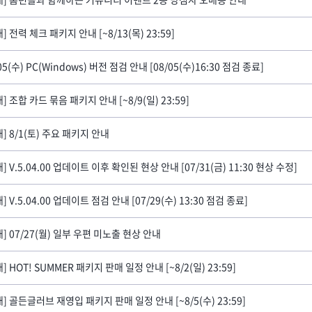
] 전력 체크 패키지 안내 [~8/13(목) 23:59]
05(수) PC(Windows) 버전 점검 안내 [08/05(수)16:30 점검 종료]
] 조합 카드 묶음 패키지 안내 [~8/9(일) 23:59]
내] 8/1(토) 주요 패키지 안내
] V.5.04.00 업데이트 이후 확인된 현상 안내 [07/31(금) 11:30 현상 수정]
] V.5.04.00 업데이트 점검 안내 [07/29(수) 13:30 점검 종료]
내] 07/27(월) 일부 우편 미노출 현상 안내
] HOT! SUMMER 패키지 판매 일정 안내 [~8/2(일) 23:59]
내] 골든글러브 재영입 패키지 판매 일정 안내 [~8/5(수) 23:59]