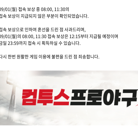
09/01(월) 접속 보상 중 08:00, 11:30의
접속 보상이 지급되지 않은 부분이 확인되었습니다.
접속 보상으로 인하여 혼선을 드린 점 사과드리며,
09/01(월)의 08:00, 11:30 접속 보상은 12:15부터 지급될 예정이며
금일 23:59까지 접속 시 획득하실 수 있습니다.
다시 한번 원활한 게임 이용에 불편을 드린 점 죄송합니다.