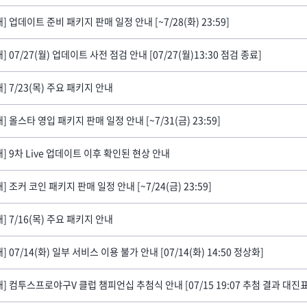
] 업데이트 준비 패키지 판매 일정 안내 [~7/28(화) 23:59]
] 07/27(월) 업데이트 사전 점검 안내 [07/27(월)13:30 점검 종료]
내] 7/23(목) 주요 패키지 안내
] 올스타 영입 패키지 판매 일정 안내 [~7/31(금) 23:59]
내] 9차 Live 업데이트 이후 확인된 현상 안내
] 조커 코인 패키지 판매 일정 안내 [~7/24(금) 23:59]
내] 7/16(목) 주요 패키지 안내
] 07/14(화) 일부 서비스 이용 불가 안내 [07/14(화) 14:50 정상화]