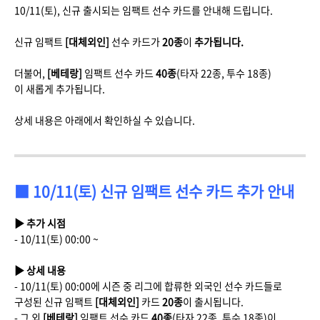
10/11(토), 신규 출시되는 임팩트 선수 카드를 안내해 드립니다.
신규 임팩트
[대체외인]
선수 카드가
20종
이
추가됩니다.
더불어,
[베테랑]
임팩트 선수 카드
40종
(타자 22종, 투수 18종)
이 새롭게 추가됩니다.
상세 내용은 아래에서 확인하실 수 있습니다.
■ 10/11(토) 신규 임팩트 선수 카드 추가 안내
▶ 추가 시점
- 10/11(토) 00:00 ~
▶ 상세 내용
- 10/11(토) 00:00에 시즌 중 리그에 합류한 외국인 선수 카드들로
구성된 신규 임팩트
[대체외인]
카드
20종
이 출시됩니다.
- 그 외
[베테랑]
임팩트 선수 카드
40종
(타자 22종, 투수 18종)이