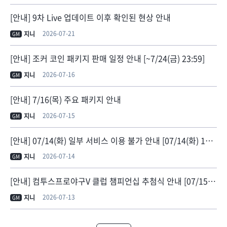
[안내] 9차 Live 업데이트 이후 확인된 현상 안내
2026-07-21
지니
GM
[안내] 조커 코인 패키지 판매 일정 안내 [~7/24(금) 23:59]
2026-07-16
지니
GM
[안내] 7/16(목) 주요 패키지 안내
2026-07-15
지니
GM
[안내] 07/14(화) 일부 서비스 이용 불가 안내 [07/14(화) 14:50 정상화]
2026-07-14
지니
GM
[안내] 컴투스프로야구V 클럽 챔피언십 추첨식 안내 [07/15 19:07 추첨 결과 대진표 갱신]
2026-07-13
지니
GM