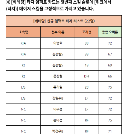
※ [베테랑] 타자 임팩트 카드는 첫번째 스킬 슬롯에 [워크에식
(타자)] 메이저 스킬을 고정적으로 가지고 있습니다.