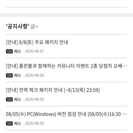
공지사항
글
[안내] 8/8(토) 주요 패키지 안내
2026-08-07
지니
GM
[안내] 홈런볼과 함께하는 커뮤니티 이벤트 2종 당첨자 오배송 안내
2026-08-06
지니
GM
[안내] 전력 체크 패키지 안내 [~8/13(목) 23:59]
2026-08-05
지니
GM
08/05(수) PC(Windows) 버전 점검 안내 [08/05(수)16:30 점검 종료]
2026-08-05
지니
GM