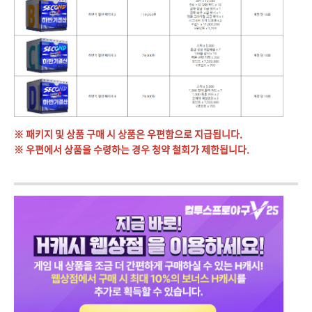
※ 패키지 및 상품 구매 시 상품은 우편함으로 지급됩니다.
※ 우편에서 상품을 수령하는 경우 청약 철회가 제한됩니다.