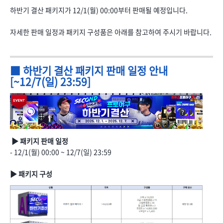
하반기 결산 패키지가 12/1(월) 00:00부터 판매될 예정입니다.
자세한 판매 일정과 패키지 구성품은 아래를 참고하여 주시기 바랍니다.
■ 하반기 결산 패키지 판매 일정 안내
[~12/7(일) 23:59]
▶ 패키지 판매 일정
- 12/1(월) 00:00 ~ 12/7(일) 23:59
▶ 패키지 구성