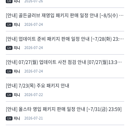
2026-07-26
지니
GM
[안내] 골든글러브 재영입 패키지 판매 일정 안내 [~8/5(수) 23:59]
2026-07-24
지니
GM
[안내] 업데이트 준비 패키지 판매 일정 안내 [~7/28(화) 23:59]
2026-07-24
지니
GM
[안내] 07/27(월) 업데이트 사전 점검 안내 [07/27(월)13:30 점검 종료]
2026-07-24
지니
GM
[안내] 7/23(목) 주요 패키지 안내
2026-07-22
지니
GM
[안내] 올스타 영입 패키지 판매 일정 안내 [~7/31(금) 23:59]
2026-07-21
지니
GM