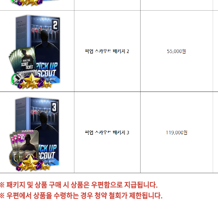
※ 패키지 및 상품 구매 시 상품은 우편함으로 지급됩니다.
※ 우편에서 상품을 수령하는 경우 청약 철회가 제한됩니다.