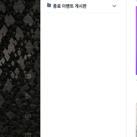
종료 이벤트 게시판