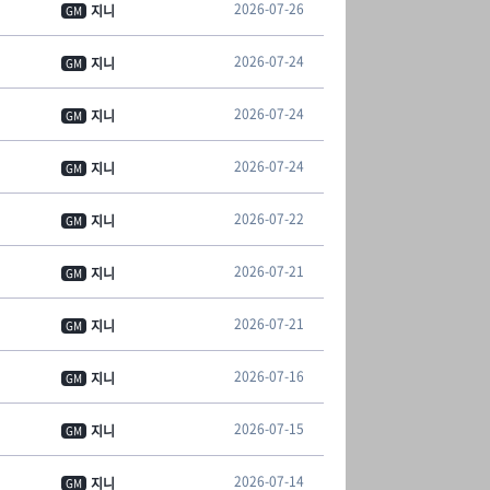
2026-07-26
지니
GM
2026-07-24
지니
GM
2026-07-24
지니
GM
2026-07-24
지니
GM
2026-07-22
지니
GM
2026-07-21
지니
GM
2026-07-21
지니
GM
2026-07-16
지니
GM
2026-07-15
지니
GM
2026-07-14
지니
GM