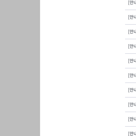
[안내
[안
[안내
[안내
[안
[안내
[안
[안내
[안
[안내