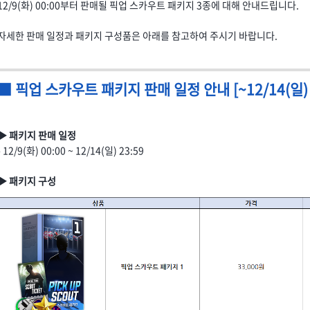
12/9(화) 00:00부터 판매될 픽업 스카우트 패키지 3종에 대해 안내드립니다.
자세한 판매 일정과 패키지 구성품은 아래를 참고하여 주시기 바랍니다.
■ 픽업 스카우트 패키지 판매 일정 안내 [~12/14(일) 2
▶ 패키지 판매 일정
- 12/9(화) 00:00 ~ 12/14(일) 23:59
▶ 패키지 구성