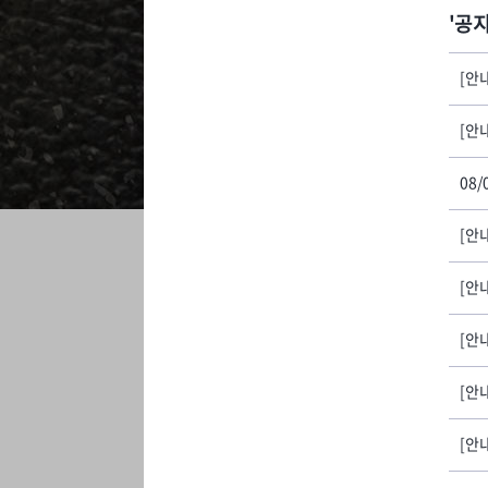
공
[안
[안내
08/
[안내
[안
[안내
[안내
[안