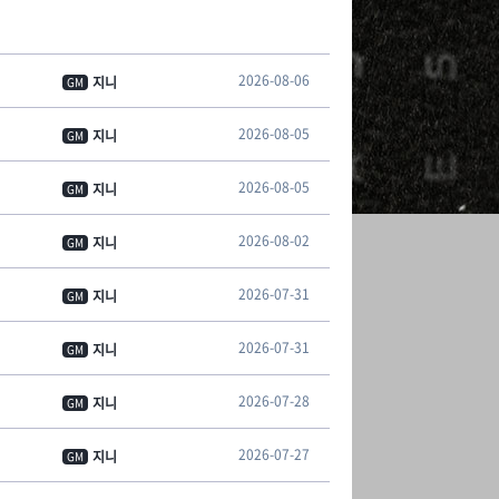
2026-08-06
지니
GM
2026-08-05
지니
GM
2026-08-05
지니
GM
2026-08-02
지니
GM
2026-07-31
지니
GM
2026-07-31
지니
GM
2026-07-28
지니
GM
2026-07-27
지니
GM