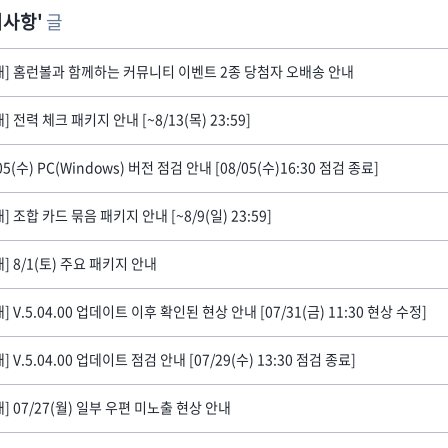
지사항
글
내] 홈런볼과 함께하는 커뮤니티 이벤트 2종 당첨자 오배송 안내
] 전력 체크 패키지 안내 [~8/13(목) 23:59]
05(수) PC(Windows) 버전 점검 안내 [08/05(수)16:30 점검 종료]
] 조합 카드 묶음 패키지 안내 [~8/9(일) 23:59]
내] 8/1(토) 주요 패키지 안내
] V.5.04.00 업데이트 이후 확인된 현상 안내 [07/31(금) 11:30 현상 수정]
] V.5.04.00 업데이트 점검 안내 [07/29(수) 13:30 점검 종료]
내] 07/27(월) 일부 우편 미노출 현상 안내