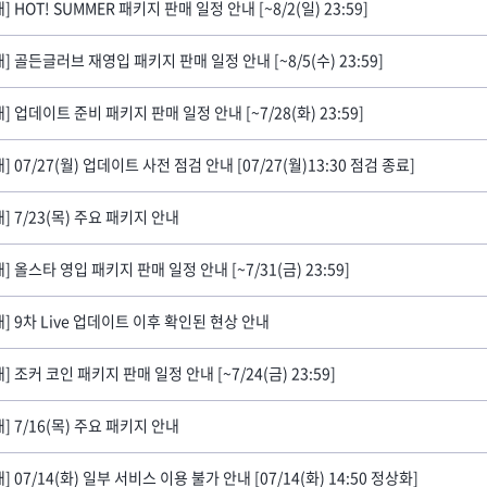
] HOT! SUMMER 패키지 판매 일정 안내 [~8/2(일) 23:59]
내] 골든글러브 재영입 패키지 판매 일정 안내 [~8/5(수) 23:59]
] 업데이트 준비 패키지 판매 일정 안내 [~7/28(화) 23:59]
] 07/27(월) 업데이트 사전 점검 안내 [07/27(월)13:30 점검 종료]
내] 7/23(목) 주요 패키지 안내
] 올스타 영입 패키지 판매 일정 안내 [~7/31(금) 23:59]
내] 9차 Live 업데이트 이후 확인된 현상 안내
] 조커 코인 패키지 판매 일정 안내 [~7/24(금) 23:59]
내] 7/16(목) 주요 패키지 안내
] 07/14(화) 일부 서비스 이용 불가 안내 [07/14(화) 14:50 정상화]