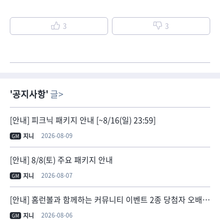
3
3
공지사항
글
[안내] 피크닉 패키지 안내 [~8/16(일) 23:59]
2026-08-09
지니
GM
[안내] 8/8(토) 주요 패키지 안내
2026-08-07
지니
GM
[안내] 홈런볼과 함께하는 커뮤니티 이벤트 2종 당첨자 오배송 안내
2026-08-06
지니
GM