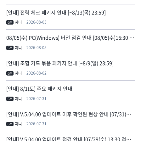
[안내] 전력 체크 패키지 안내 [~8/13(목) 23:59]
2026-08-05
지니
GM
08/05(수) PC(Windows) 버전 점검 안내 [08/05(수)16:30 점검 종료]
2026-08-05
지니
GM
[안내] 조합 카드 묶음 패키지 안내 [~8/9(일) 23:59]
2026-08-02
지니
GM
[안내] 8/1(토) 주요 패키지 안내
2026-07-31
지니
GM
[안내] V.5.04.00 업데이트 이후 확인된 현상 안내 [07/31(금) 11:30 현상 수정]
2026-07-31
지니
GM
[안내] V.5.04.00 업데이트 점검 안내 [07/29(수) 13:30 점검 종료]