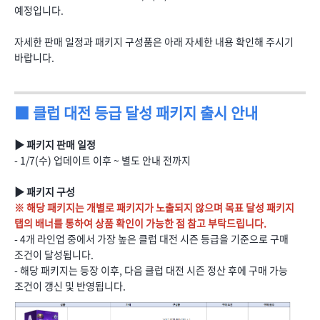
예정입니다.
자세한 판매 일정과 패키지 구성품은 아래 자세한 내용 확인해 주시기
바랍니다.
■ 클럽 대전 등급 달성 패키지 출시 안내
▶ 패키지 판매 일정
- 1/7(수) 업데이트 이후 ~ 별도 안내 전까지
▶ 패키지 구성
※ 해당 패키지는 개별로 패키지가 노출되지 않으며 목표 달성 패키지
탭의 배너를 통하여 상품 확인이 가능한 점 참고 부탁드립니다.
- 4개 라인업 중에서 가장 높은 클럽 대전 시즌 등급을 기준으로 구매
조건이 달성됩니다.
- 해당 패키지는 등장 이후, 다음 클럽 대전 시즌 정산 후에 구매 가능
조건이 갱신 및 반영됩니다.