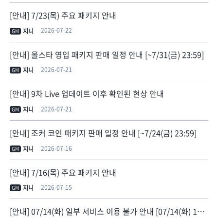
[안내] 7/23(목) 주요 패키지 안내
2026-07-22
지니
GM
[안내] 올스타 영입 패키지 판매 일정 안내 [~7/31(금) 23:59]
2026-07-21
지니
GM
[안내] 9차 Live 업데이트 이후 확인된 현상 안내
2026-07-21
지니
GM
[안내] 조커 코인 패키지 판매 일정 안내 [~7/24(금) 23:59]
2026-07-16
지니
GM
[안내] 7/16(목) 주요 패키지 안내
2026-07-15
지니
GM
[안내] 07/14(화) 일부 서비스 이용 불가 안내 [07/14(화) 14:50 정상화]