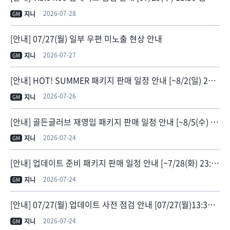
2026-07-28
지니
GM
[안내] 07/27(월) 일부 우편 미노출 현상 안내
2026-07-27
지니
GM
[안내] HOT! SUMMER 패키지 판매 일정 안내 [~8/2(일) 23:59]
2026-07-26
지니
GM
[안내] 골든글러브 재영입 패키지 판매 일정 안내 [~8/5(수) 23:59]
2026-07-24
지니
GM
[안내] 업데이트 준비 패키지 판매 일정 안내 [~7/28(화) 23:59]
2026-07-24
지니
GM
[안내] 07/27(월) 업데이트 사전 점검 안내 [07/27(월)13:30 점검 종료]
2026-07-24
지니
GM