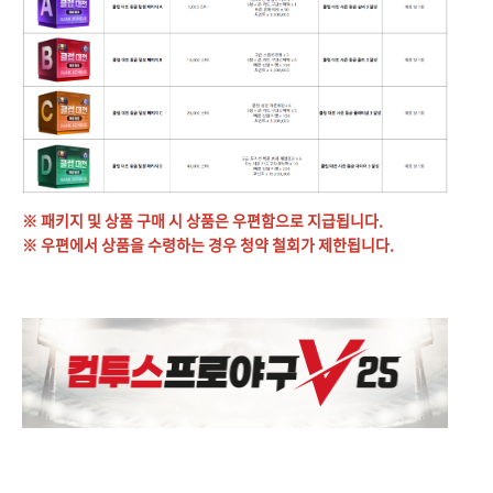
※ 패키지 및 상품 구매 시 상품은 우편함으로 지급됩니다.
※ 우편에서 상품을 수령하는 경우 청약 철회가 제한됩니다.