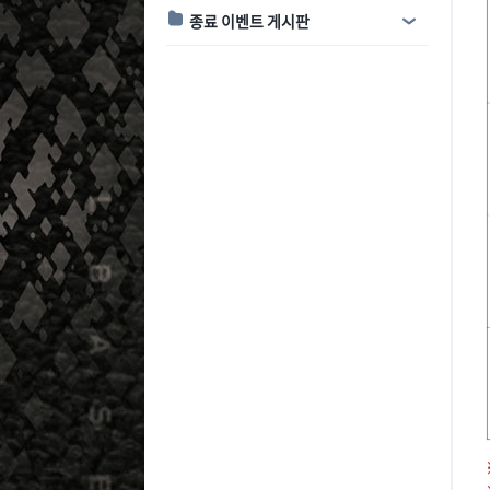
종료 이벤트 게시판