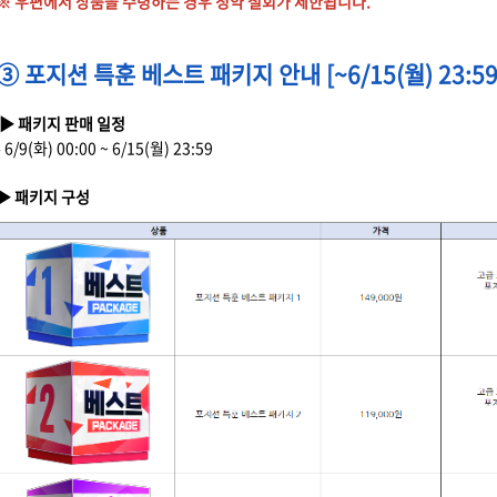
※ 우편에서 상품을 수령하는 경우 청약 철회가 제한됩니다.
③ 포지션 특훈 베스트 패키지 안내 [~6/15(월) 23:59
▶ 패키지 판매 일정
- 6/9(화) 00:00 ~ 6/15(월) 23:59
▶ 패키지 구성