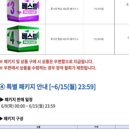
※ 패키지 및 상품 구매 시 상품은 우편함으로 지급됩니다.
※ 우편에서 상품을 수령하는 경우 청약 철회가 제한됩니다.
④ 특별 패키지 안내 [~6/15(월) 23:59]
▶ 패키지 판매 일정
- 6/9(화) 00:00 ~ 6/15(월) 23:59
▶ 패키지 구성