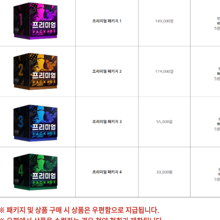
※ 패키지 및 상품 구매 시 상품은 우편함으로 지급됩니다.