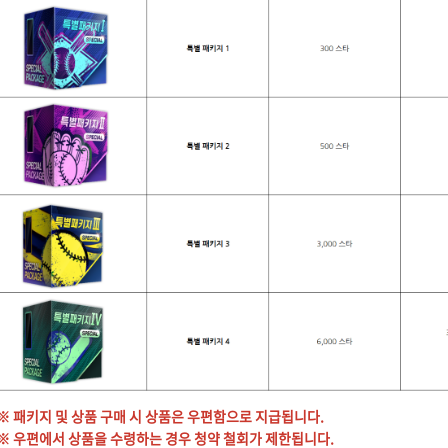
※ 패키지 및 상품 구매 시 상품은 우편함으로 지급됩니다.
※ 우편에서 상품을 수령하는 경우 청약 철회가 제한됩니다.