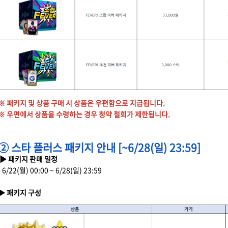
※ 패키지 및 상품 구매 시 상품은 우편함으로 지급됩니다.
※ 우편에서 상품을 수령하는 경우 청약 철회가 제한됩니다.
② 스타 플러스 패키지 안내 [~6/28(일) 23:59]
▶ 패키지 판매 일정
- 6/22(월) 00:00 ~ 6/28(일) 23:59
▶ 패키지 구성