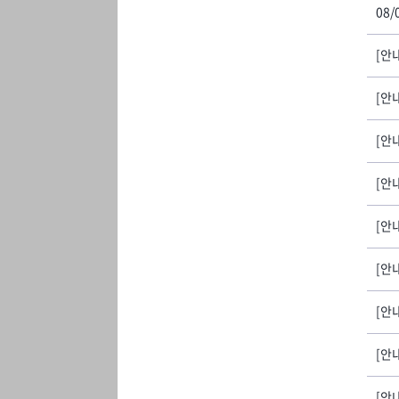
08/
[안내
[안
[안내
[안내
[안
[안내
[안
[안내
[안내