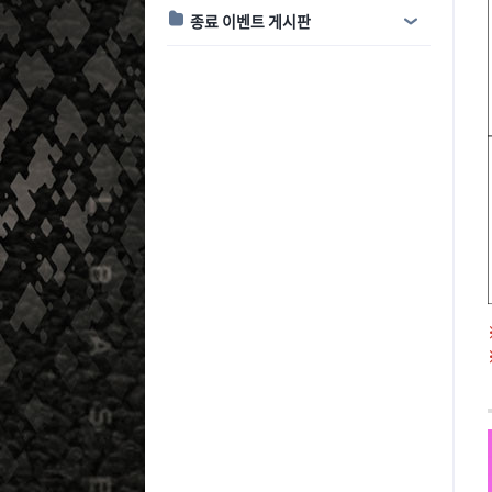
종료 이벤트 게시판