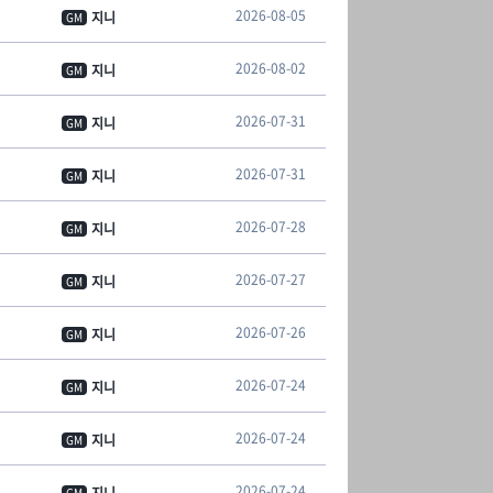
2026-08-05
지니
GM
2026-08-02
지니
GM
2026-07-31
지니
GM
2026-07-31
지니
GM
2026-07-28
지니
GM
2026-07-27
지니
GM
2026-07-26
지니
GM
2026-07-24
지니
GM
2026-07-24
지니
GM
2026-07-24
지니
GM