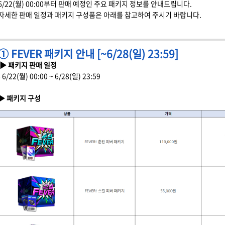
6/22(월) 00:00부터 판매 예정인 주요 패키지 정보를 안내드립니다.
자세한 판매 일정과 패키지 구성품은 아래를 참고하여 주시기 바랍니다.
① FEVER 패키지 안내 [~6/28(일) 23:59]
▶ 패키지 판매 일정
- 6/22(월) 00:00 ~ 6/28(일) 23:59
▶ 패키지 구성