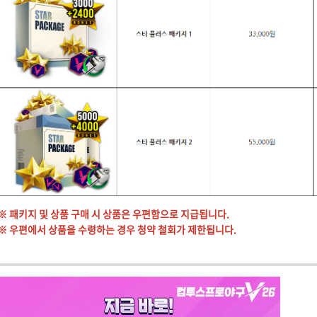
※ 패키지 및 상품 구매 시 상품은 우편함으로 지급됩니다.
※ 우편에서 상품을 수령하는 경우 청약 철회가 제한됩니다.