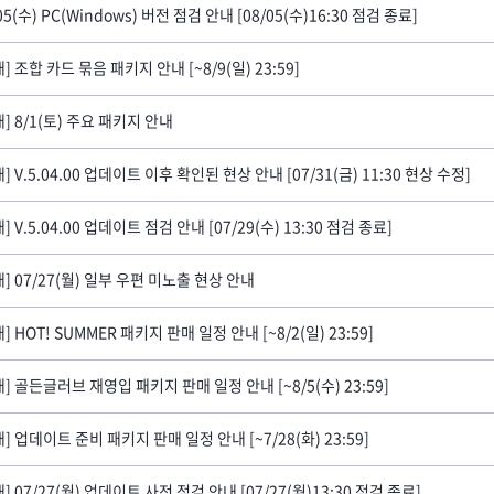
05(수) PC(Windows) 버전 점검 안내 [08/05(수)16:30 점검 종료]
] 조합 카드 묶음 패키지 안내 [~8/9(일) 23:59]
내] 8/1(토) 주요 패키지 안내
] V.5.04.00 업데이트 이후 확인된 현상 안내 [07/31(금) 11:30 현상 수정]
] V.5.04.00 업데이트 점검 안내 [07/29(수) 13:30 점검 종료]
내] 07/27(월) 일부 우편 미노출 현상 안내
] HOT! SUMMER 패키지 판매 일정 안내 [~8/2(일) 23:59]
내] 골든글러브 재영입 패키지 판매 일정 안내 [~8/5(수) 23:59]
] 업데이트 준비 패키지 판매 일정 안내 [~7/28(화) 23:59]
] 07/27(월) 업데이트 사전 점검 안내 [07/27(월)13:30 점검 종료]