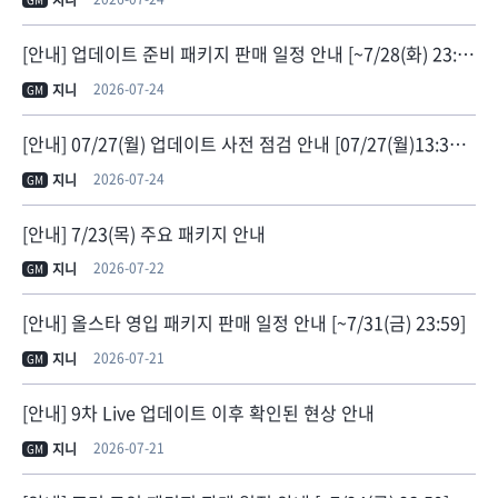
지니
[안내] 업데이트 준비 패키지 판매 일정 안내 [~7/28(화) 23:59]
2026-07-24
지니
GM
[안내] 07/27(월) 업데이트 사전 점검 안내 [07/27(월)13:30 점검 종료]
2026-07-24
지니
GM
[안내] 7/23(목) 주요 패키지 안내
2026-07-22
지니
GM
[안내] 올스타 영입 패키지 판매 일정 안내 [~7/31(금) 23:59]
2026-07-21
지니
GM
[안내] 9차 Live 업데이트 이후 확인된 현상 안내
2026-07-21
지니
GM