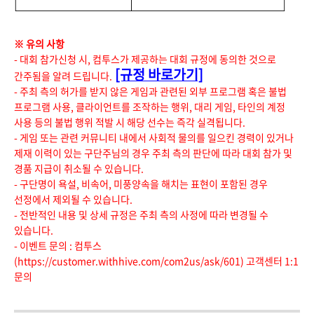
※ 유의 사항
- 대회 참가신청 시, 컴투스가 제공하는 대회 규정에 동의한 것으로
[규정 바로가기]
간주됨을 알려 드립니다.
- 주최 측의 허가를 받지 않은 게임과 관련된 외부 프로그램 혹은 불법
프로그램 사용, 클라이언트를 조작하는 행위, 대리 게임, 타인의 계정
사용 등의 불법 행위 적발 시 해당 선수는 즉각 실격됩니다.
- 게임 또는 관련 커뮤니티 내에서 사회적 물의를 일으킨 경력이 있거나
제재 이력이 있는 구단주님의 경우 주최 측의 판단에 따라 대회 참가 및
경품 지급이 취소될 수 있습니다.
- 구단명이 욕설, 비속어, 미풍양속을 해치는 표현이 포함된 경우
선정에서 제외될 수 있습니다.
- 전반적인 내용 및 상세 규정은 주최 측의 사정에 따라 변경될 수
있습니다.
- 이벤트 문의 : 컴투스
(https://customer.withhive.com/com2us/ask/601) 고객센터 1:1
문의