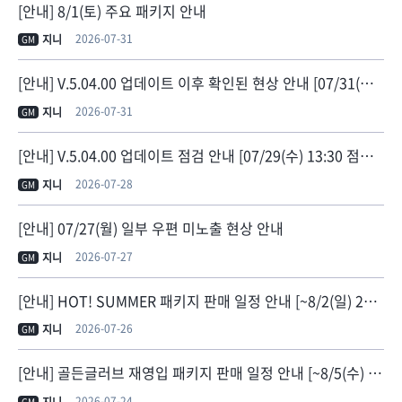
[안내] 8/1(토) 주요 패키지 안내
2026-07-31
지니
GM
[안내] V.5.04.00 업데이트 이후 확인된 현상 안내 [07/31(금) 11:30 현상 수정]
2026-07-31
지니
GM
[안내] V.5.04.00 업데이트 점검 안내 [07/29(수) 13:30 점검 종료]
2026-07-28
지니
GM
[안내] 07/27(월) 일부 우편 미노출 현상 안내
2026-07-27
지니
GM
[안내] HOT! SUMMER 패키지 판매 일정 안내 [~8/2(일) 23:59]
2026-07-26
지니
GM
[안내] 골든글러브 재영입 패키지 판매 일정 안내 [~8/5(수) 23:59]
2026-07-24
GM