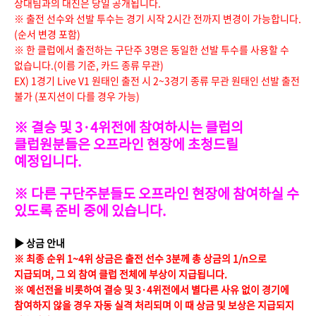
상대팀과의 대진은 당일 공개됩니다.
※ 출전 선수와 선발 투수는 경기 시작 2시간 전까지 변경이 가능합니다.
(순서 변경 포함)
※ 한 클럽에서 출전하는 구단주 3명은 동일한 선발 투수를 사용할 수
없습니다.(이름 기준, 카드 종류 무관)
EX) 1경기 Live V1 원태인 출전 시 2~3경기 종류 무관 원태인 선발 출전
불가 (포지션이 다를 경우 가능)
※ 결승 및 3·4위전에 참여하시는 클럽의
클럽원분들은 오프라인 현장에 초청드릴
예정입니다.
※ 다른 구단주분들도 오프라인 현장에 참여하실 수
있도록 준비 중에 있습니다.
▶ 상금 안내
※ 최종 순위 1~4위 상금은 출전 선수 3분께 총 상금의 1/n으로
지급되며, 그 외 참여 클럽 전체에 부상이 지급됩니다.
※ 예선전을 비롯하여 결승 및 3·4위전에서 별다른 사유 없이 경기에
참여하지 않을 경우 자동 실격 처리되며 이 때 상금 및 보상은 지급되지