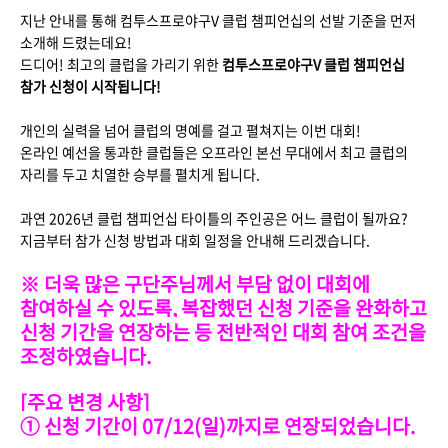
지난 안내를 통해 컴투스프로야구V 클럽 챔피언십의 선발 기준을 먼저
소개해 드렸는데요!
드디어! 최고의 클럽을 가리기 위한
컴투스프로야구V 클럽 챔피언십
참가 신청이 시작됩니다!
개인의 실력을 넘어 클럽의 명예를 걸고 펼쳐지는 이번 대회!
온라인 예선을 통과한 클럽들은 오프라인 본선 무대에서 최고 클럽의
자리를 두고 치열한 승부를 펼치게 됩니다.
과연 2026년 클럽 챔피언십 타이틀의 주인공은 어느 클럽이 될까요?
지금부터 참가 신청 방법과 대회 일정을 안내해 드리겠습니다.
※ 더욱 많은 구단주님께서 부담 없이 대회에
참여하실 수 있도록, 복잡했던 신청 기준을 완화하고
신청 기간을 연장하는 등 전반적인 대회 참여 조건을
조정하였습니다.
[주요 변경 사항]
① 신청 기간이 07/12(일)까지로 연장되었습니다.