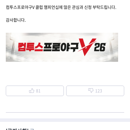
컴투스프로야구V 클럽 챔피언십에 많은 관심과 신청 부탁드립니다.
감사합니다.
81
123