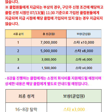
않습니다.
※ 클럽원들에게 지급되는 부상의 경우, 구단주 신청 조건에 해당하고
클럽 선정 시점인 07/13(월) 11:30 기준으로 가입된 클럽원들에게
지급되며 지급 시점에 해당 클럽에 가입되어 있지 않는 경우 지급되지
않습니다.
- 8강을 진행하는 클럽에게는 소정의 회식비를 지원해드릴 예정이며
상세한 내용은 해당 클럽에게 별도로 안내드릴 예정입니다.