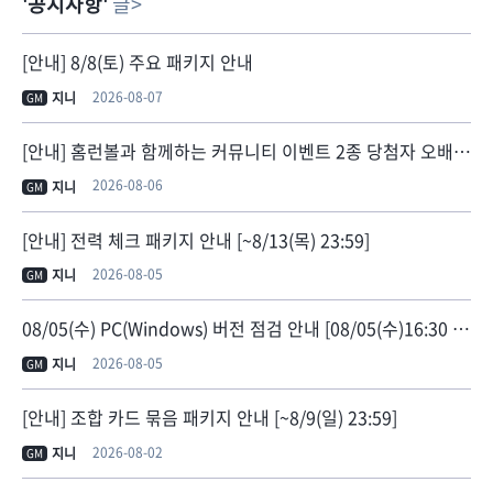
공지사항
글
[안내] 8/8(토) 주요 패키지 안내
2026-08-07
지니
GM
[안내] 홈런볼과 함께하는 커뮤니티 이벤트 2종 당첨자 오배송 안내
2026-08-06
지니
GM
[안내] 전력 체크 패키지 안내 [~8/13(목) 23:59]
2026-08-05
지니
GM
08/05(수) PC(Windows) 버전 점검 안내 [08/05(수)16:30 점검 종료]
2026-08-05
지니
GM
[안내] 조합 카드 묶음 패키지 안내 [~8/9(일) 23:59]
2026-08-02
지니
GM