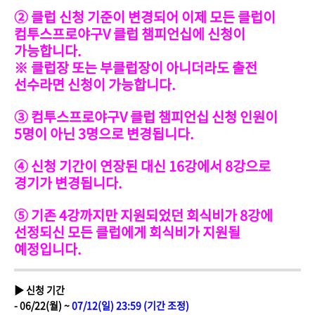
② 클럽 신청 기준이 변경되어 이제 모든 클럽이
컴투스프로야구V 클럽 챔피언십에 신청이
가능합니다.
※ 클럽장 또는 부클럽장이 아니더라도 출전
선수라면 신청이 가능합니다.
③ 컴투스프로야구V 클럽 챔피언십 신청 인원이
5명이 아닌 3명으로 변경됩니다.
④ 신청 기간이 연장된 대신 16강에서 8강으로
경기가 변경됩니다.
⑤ 기존 4강까지만 지원되었던 회식비가 8강에
선정되신 모든 클럽에게 회식비가 지원될
예정입니다.
▶ 신청 기간
- 06/22(월) ~
07/12(일) 23:59 (기간 조정)