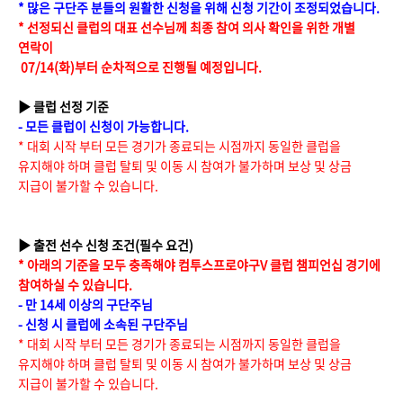
* 많은 구단주 분들의 원활한 신청을 위해 신청 기간이 조정되었습니다.
* 선정되신 클럽의 대표 선수님께 최종 참여 의사 확인을 위한 개별
연락이
07/14(화)부터 순차적으로 진행될 예정입니다.
▶ 클럽 선정 기준
- 모든 클럽이 신청이 가능합니다.
* 대회 시작 부터 모든 경기가 종료되는 시점까지 동일한 클럽을
유지해야 하며 클럽 탈퇴 및 이동 시 참여가 불가하며 보상 및 상금
지급이 불가할 수 있습니다.
▶ 출전 선수 신청 조건(필수 요건)
* 아래의 기준을 모두 충족해야 컴투스프로야구V 클럽 챔피언십 경기에
참여하실 수 있습니다.
- 만 14세 이상의 구단주님
- 신청 시 클럽에 소속된 구단주님
* 대회 시작 부터 모든 경기가 종료되는 시점까지 동일한 클럽을
유지해야 하며 클럽 탈퇴 및 이동 시 참여가 불가하며 보상 및 상금
지급이 불가할 수 있습니다.