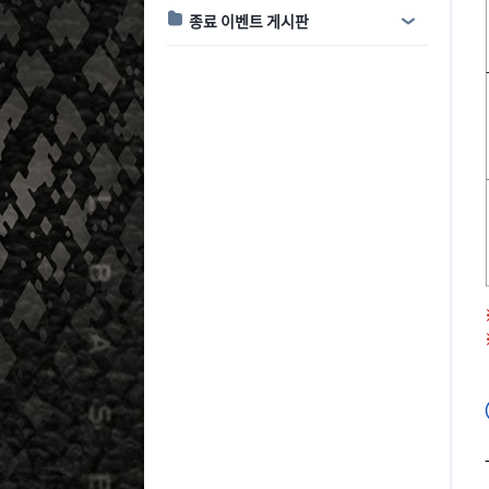
종료 이벤트 게시판