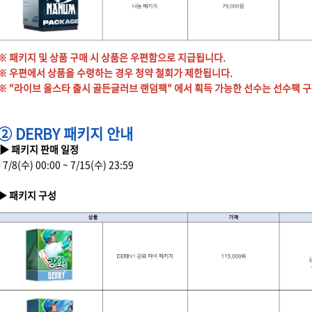
※ 패키지 및 상품 구매 시 상품은 우편함으로 지급됩니다.
※ 우편에서 상품을 수령하는 경우 청약 철회가 제한됩니다.
※ "라이브 올스타 출시 골든글러브 랜덤팩" 에서 획득 가능한 선수는 선수팩 
② DERBY 패키지 안내
▶ 패키지 판매 일정
- 7/8(수) 00:00 ~ 7/15(수) 23:59
▶ 패키지 구성