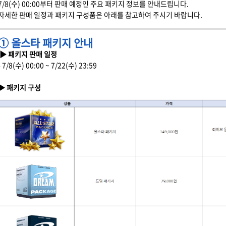
7/8(수) 00:00부터 판매 예정인 주요 패키지 정보를 안내드립니다.
자세한 판매 일정과 패키지 구성품은 아래를 참고하여 주시기 바랍니다.
① 올스타 패키지 안내
▶ 패키지 판매 일정
- 7/8(수) 00:00 ~ 7/22(수) 23:59
▶ 패키지 구성