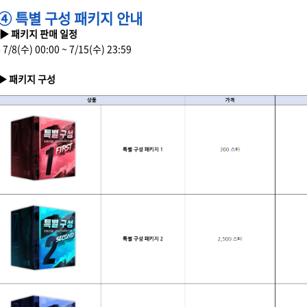
④ 특별 구성 패키지 안내
▶ 패키지 판매 일정
- 7/8(수) 00:00 ~ 7/15(수) 23:59
▶ 패키지 구성