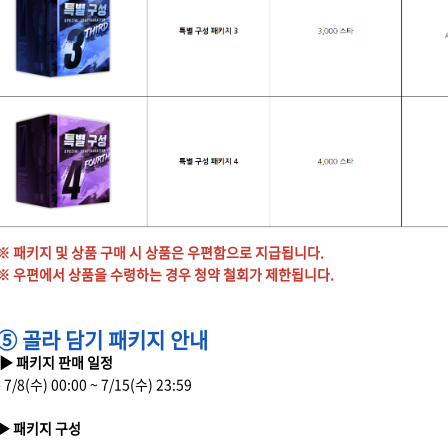
※ 패키지 및 상품 구매 시 상품은 우편함으로 지급됩니다.
※ 우편에서 상품을 수령하는 경우 청약 철회가 제한됩니다.
⑤ 골라 담기 패키지 안내
▶ 패키지 판매 일정
- 7/8(수) 00:00 ~ 7/15(수) 23:59
▶ 패키지 구성