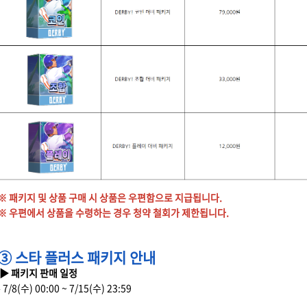
※ 패키지 및 상품 구매 시 상품은 우편함으로 지급됩니다.
※ 우편에서 상품을 수령하는 경우 청약 철회가 제한됩니다.
③ 스타 플러스 패키지 안내
▶ 패키지 판매 일정
- 7/8(수) 00:00 ~ 7/15(수) 23:59