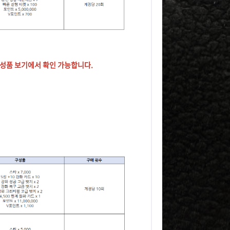
구성품 보기에서 확인 가능합니다.