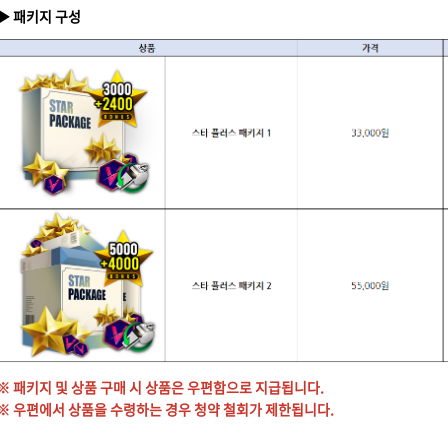
▶ 패키지 구성
※ 패키지 및 상품 구매 시 상품은 우편함으로 지급됩니다.
※ 우편에서 상품을 수령하는 경우 청약 철회가 제한됩니다.