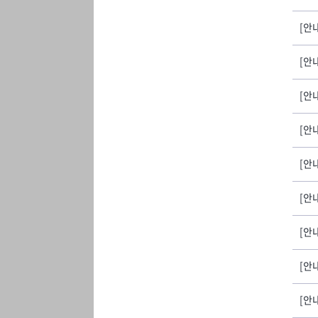
[안내
[안
[안내
[안
[안내
[안
[안내
[안