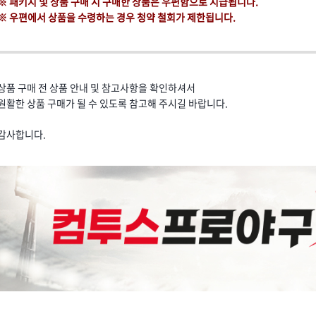
※ 패키지 및 상품 구매 시 구매한 상품은 우편함으로 지급됩니다.
※ 우편에서 상품을 수령하는 경우 청약 철회가 제한됩니다.
상품 구매 전 상품 안내 및 참고사항을 확인하셔서
원활한 상품 구매가 될 수 있도록 참고해 주시길 바랍니다.
감사합니다.