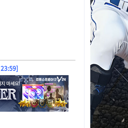
23:59]