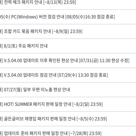
] 전력 체크 패키지 안내 [~8/13(목) 23:59]
05(수) PC(Windows) 버전 점검 안내 [08/05(수)16:30 점검 종료]
] 조합 카드 묶음 패키지 안내 [~8/9(일) 23:59]
내] 8/1(토) 주요 패키지 안내
] V.5.04.00 업데이트 이후 확인된 현상 안내 [07/31(금) 11:30 현상 수정]
] V.5.04.00 업데이트 점검 안내 [07/29(수) 13:30 점검 종료]
내] 07/27(월) 일부 우편 미노출 현상 안내
] HOT! SUMMER 패키지 판매 일정 안내 [~8/2(일) 23:59]
내] 골든글러브 재영입 패키지 판매 일정 안내 [~8/5(수) 23:59]
] 업데이트 준비 패키지 판매 일정 안내 [~7/28(화) 23:59]