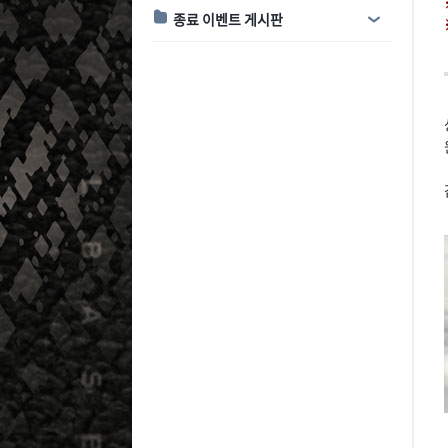
종료 이벤트 게시판