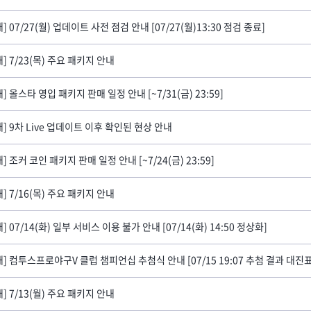
] 07/27(월) 업데이트 사전 점검 안내 [07/27(월)13:30 점검 종료]
내] 7/23(목) 주요 패키지 안내
] 올스타 영입 패키지 판매 일정 안내 [~7/31(금) 23:59]
내] 9차 Live 업데이트 이후 확인된 현상 안내
] 조커 코인 패키지 판매 일정 안내 [~7/24(금) 23:59]
내] 7/16(목) 주요 패키지 안내
] 07/14(화) 일부 서비스 이용 불가 안내 [07/14(화) 14:50 정상화]
내] 7/13(월) 주요 패키지 안내