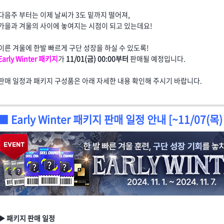
다음주 부터는 이제 날씨가 3도 밑까지 떨어져,
가을과 겨울의 사이에 놓여지는 시점이 되고 있는데요!
이른 겨울에 한발 빠르게 구단 성장을 하실 수 있도록!
Early Winter 패키지
가
11/01(금) 00:00부터
판매될 예정입니다.
판매 일정과 패키지 구성품은 아래 자세한 내용 확인해 주시기 바랍니다.
■ Early Winter 패키지 판매 일정 안내 [~11/07(목) 
▶ 패키지 판매 일정