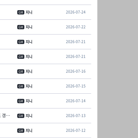
2026-07-24
지니
GM
2026-07-22
지니
GM
2026-07-21
지니
GM
2026-07-21
지니
GM
2026-07-16
지니
GM
2026-07-15
지니
GM
2026-07-14
지니
GM
[안내] 컴투스프로야구V 클럽 챔피언십 추첨식 안내 [07/15 19:07 추첨 결과 대진표 갱신]
2026-07-13
지니
GM
2026-07-12
지니
GM