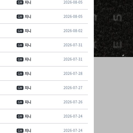
2026-08-05
지니
GM
2026-08-05
지니
GM
2026-08-02
지니
GM
2026-07-31
지니
GM
2026-07-31
지니
GM
2026-07-28
지니
GM
2026-07-27
지니
GM
2026-07-26
지니
GM
2026-07-24
지니
GM
2026-07-24
지니
GM