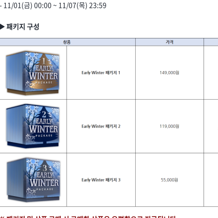
- 11/01(금) 00:00 ~ 11/07(목) 23:59
▶ 패키지 구성