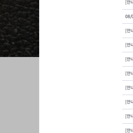
[안내
08/
[안내
[안
[안내
[안내
[안
[안내
[안
[안내