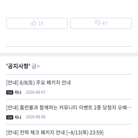
19
47
공지사항
글
[안내] 8/8(토) 주요 패키지 안내
2026-08-07
지니
GM
[안내] 홈런볼과 함께하는 커뮤니티 이벤트 2종 당첨자 오배송 안내
2026-08-06
지니
GM
[안내] 전력 체크 패키지 안내 [~8/13(목) 23:59]