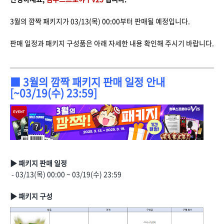
3월의 깜짝 패키지가 03/13(목) 00:00부터 판매될 예정입니다.
판매 일정과 패키지 구성품은 아래 자세한 내용 확인해 주시기 바랍니다.
■ 3월의 깜짝 패키지 판매 일정 안내
[~03/19(수) 23:59]
▶ 패키지 판매 일정
- 03/13(목) 00:00 ~ 03/19(수) 23:59
▶ 패키지 구성