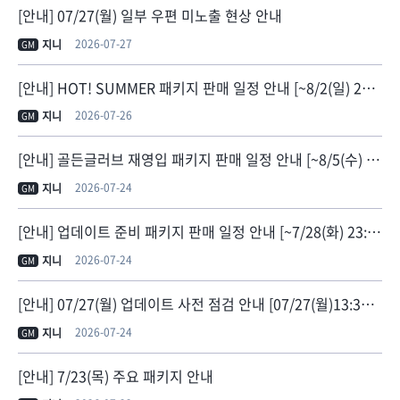
[안내] 07/27(월) 일부 우편 미노출 현상 안내
2026-07-27
지니
GM
[안내] HOT! SUMMER 패키지 판매 일정 안내 [~8/2(일) 23:59]
2026-07-26
지니
GM
[안내] 골든글러브 재영입 패키지 판매 일정 안내 [~8/5(수) 23:59]
2026-07-24
지니
GM
[안내] 업데이트 준비 패키지 판매 일정 안내 [~7/28(화) 23:59]
2026-07-24
지니
GM
[안내] 07/27(월) 업데이트 사전 점검 안내 [07/27(월)13:30 점검 종료]
2026-07-24
지니
GM
[안내] 7/23(목) 주요 패키지 안내