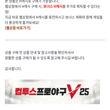
본 상품은 H캐시로 구매가 가능합니다.
웹상점에서 H캐시 구매 시,
보너스 H캐시
를 추가로 획득할 수 있다는
점!
지금 바로 웹상점에서 H캐시를 충전하시고 보너스 재화와 함께 게임을
더 풍성하게 즐겨보세요!
(웹상점 바로가기)
상품 구매 전 상품 안내 및 참고사항을 확인하셔서
원활한 상품 구매가 될 수 있도록 참고해 주시길 바랍니다.
감사합니다.