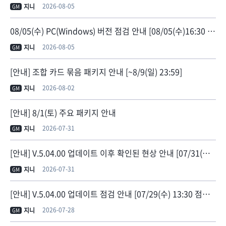
2026-08-05
지니
GM
08/05(수) PC(Windows) 버전 점검 안내 [08/05(수)16:30 점검 종료]
2026-08-05
지니
GM
[안내] 조합 카드 묶음 패키지 안내 [~8/9(일) 23:59]
2026-08-02
지니
GM
[안내] 8/1(토) 주요 패키지 안내
2026-07-31
지니
GM
[안내] V.5.04.00 업데이트 이후 확인된 현상 안내 [07/31(금) 11:30 현상 수정]
2026-07-31
지니
GM
[안내] V.5.04.00 업데이트 점검 안내 [07/29(수) 13:30 점검 종료]
2026-07-28
지니
GM