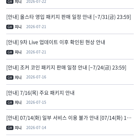
2026-07-22
지니
GM
[안내] 올스타 영입 패키지 판매 일정 안내 [~7/31(금) 23:59]
2026-07-21
지니
GM
[안내] 9차 Live 업데이트 이후 확인된 현상 안내
2026-07-21
지니
GM
[안내] 조커 코인 패키지 판매 일정 안내 [~7/24(금) 23:59]
2026-07-16
지니
GM
[안내] 7/16(목) 주요 패키지 안내
2026-07-15
지니
GM
[안내] 07/14(화) 일부 서비스 이용 불가 안내 [07/14(화) 14:50 정상화]
2026-07-14
지니
GM