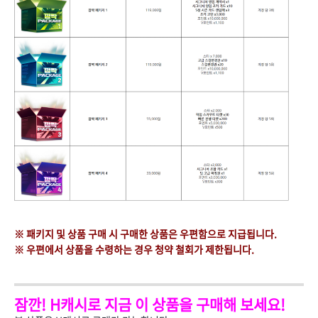
※ 패키지 및 상품 구매 시 구매한 상품은 우편함으로 지급됩니다.
※ 우편에서 상품을 수령하는 경우 청약 철회가 제한됩니다.
잠깐! H캐시로 지금 이 상품을 구매해 보세요!