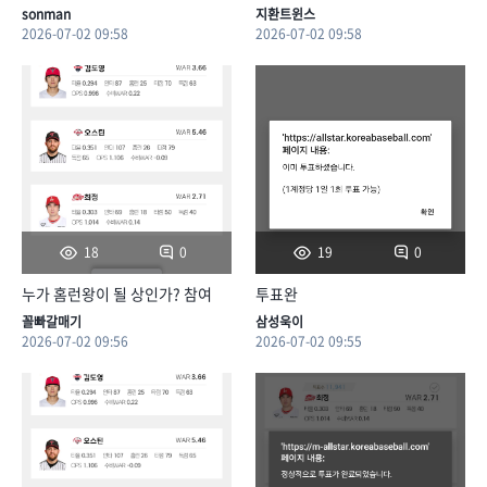
sonman
지환트윈스
2026-07-02 09:58
2026-07-02 09:58
0
0
18
19
누가 홈런왕이 될 상인가? 참여
투표완
꼴빠갈매기
삼성욱이
2026-07-02 09:56
2026-07-02 09:55