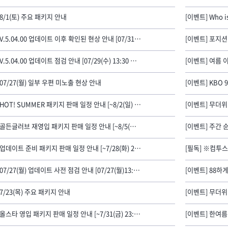
 8/1(토) 주요 패키지 안내
[이벤트] Who is
[안내] V.5.04.00 업데이트 이후 확인된 현상 안내 [07/31(금) 11:30 현상 수정]
[안내] V.5.04.00 업데이트 점검 안내 [07/29(수) 13:30 점검 종료]
[이벤트] 여름 이벤
 07/27(월) 일부 우편 미노출 현상 안내
[안내] HOT! SUMMER 패키지 판매 일정 안내 [~8/2(일) 23:59]
[이벤트] 무더위
[안내] 골든글러브 재영입 패키지 판매 일정 안내 [~8/5(수) 23:59]
[안내] 업데이트 준비 패키지 판매 일정 안내 [~7/28(화) 23:59]
[안내] 07/27(월) 업데이트 사전 점검 안내 [07/27(월)13:30 점검 종료]
 7/23(목) 주요 패키지 안내
[안내] 올스타 영입 패키지 판매 일정 안내 [~7/31(금) 23:59]