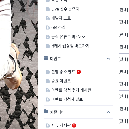
Live 선수 능력치
[안내]
개발자 노트
GM 소식
공식 유튜브 바로가기
H캐시 웹상점 바로가기
[안내]
이벤트
진행 중 이벤트
종료 이벤트
이벤트 당첨 후기 게시판
이벤트 당첨자 발표
[안내]
커뮤니티
자유 게시판