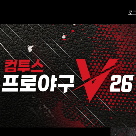
로
공지사항
업데이트
진행 중 이벤트
H캐시 웹상점 바로가기