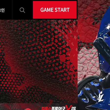
GAME START
그인