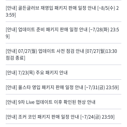
[안내] 골든글러브 재영입 패키지 판매 일정 안내 [~8/5(수) 2
3:59]
[안내] 업데이트 준비 패키지 판매 일정 안내 [~7/28(화) 23:5
9]
[안내] 07/27(월) 업데이트 사전 점검 안내 [07/27(월)13:30
점검 종료]
[안내] 7/23(목) 주요 패키지 안내
[안내] 올스타 영입 패키지 판매 일정 안내 [~7/31(금) 23:59]
[안내] 9차 Live 업데이트 이후 확인된 현상 안내
[안내] 조커 코인 패키지 판매 일정 안내 [~7/24(금) 23:59]