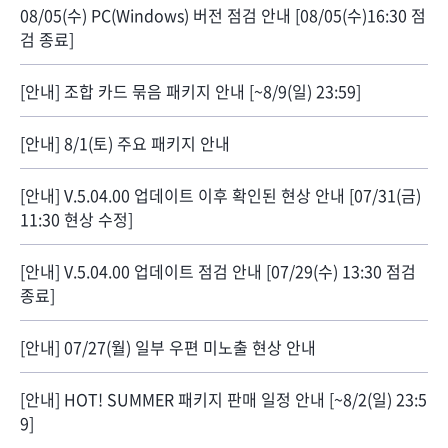
08/05(수) PC(Windows) 버전 점검 안내 [08/05(수)16:30 점
검 종료]
[안내] 조합 카드 묶음 패키지 안내 [~8/9(일) 23:59]
[안내] 8/1(토) 주요 패키지 안내
[안내] V.5.04.00 업데이트 이후 확인된 현상 안내 [07/31(금)
11:30 현상 수정]
[안내] V.5.04.00 업데이트 점검 안내 [07/29(수) 13:30 점검
종료]
[안내] 07/27(월) 일부 우편 미노출 현상 안내
[안내] HOT! SUMMER 패키지 판매 일정 안내 [~8/2(일) 23:5
9]