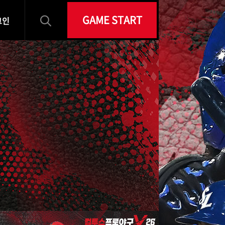
GAME START
그인