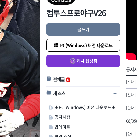
컴투스프로야구V26
글쓰기
PC(Windows) 버전 다운로드
캐시 웹상점
공지
전체글
[안내]
새 소식
★PC(Windows) 버전 다운로드★
[안내]
공지사항
업데이트
[안내]
픽업 소식